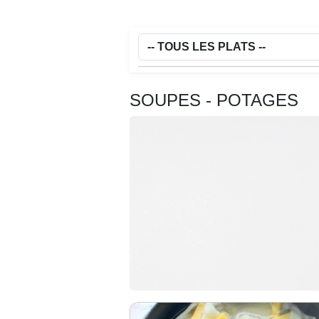
SOUPES - POTAGES