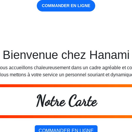
COMMANDER EN LIGNE
Bienvenue chez Hanami
ous accueillons chaleureusement dans un cadre agréable et con
ous mettons à votre service un personnel souriant et dynamiqu
Notre Carte
COMMANDER EN LIGNE