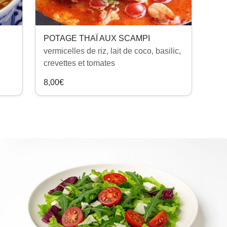
POTAGE THAÏ AUX SCAMPI
vermicelles de riz, lait de coco, basilic,
crevettes et tomates
8,00€