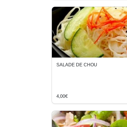
SALADE DE CHOU
4,00€