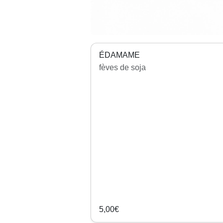
ÉDAMAME
fèves de soja
5,00€