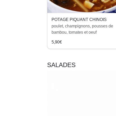
POTAGE PIQUANT CHINOIS
poulet, champignons, pousses de
bambou, tomates et oeuf
5,90€
SALADES