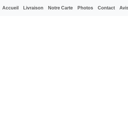
Accueil
Livraison
Notre Carte
Photos
Contact
Avi