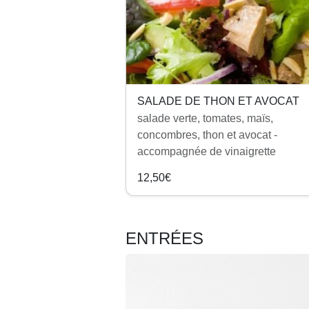
SALADE DE THON ET AVOCAT
salade verte, tomates, maïs,
concombres, thon et avocat -
accompagnée de vinaigrette
12,50€
ENTRÉES