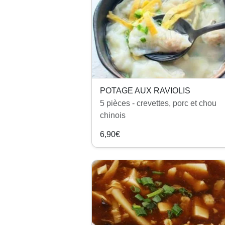
POTAGE AUX RAVIOLIS
5 pièces - crevettes, porc et chou
chinois
6,90€